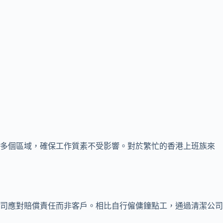
理多個區域，確保工作質素不受影響。對於繁忙的香港上班族來
司應對賠償責任而非客戶。相比自行僱傭鐘點工，通過清潔公司