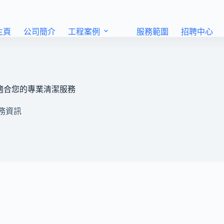
主頁
公司簡介
工程案例
服務範圍
招聘中心
適合您的專業清潔服務
務資訊