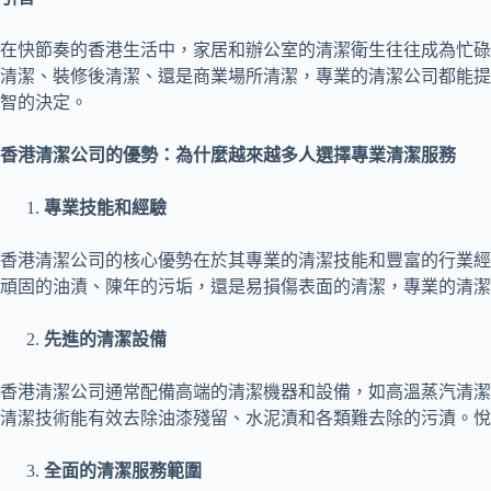
在快節奏的香港生活中，家居和辦公室的清潔衛生往往成為忙碌
清潔、裝修後清潔、還是商業場所清潔，專業的清潔公司都能提
智的決定。
香港清潔公司的優勢：為什麼越來越多人選擇專業清潔服務
專業技能和經驗
香港清潔公司的核心優勢在於其專業的清潔技能和豐富的行業經
頑固的油漬、陳年的污垢，還是易損傷表面的清潔，專業的清潔
先進的清潔設備
香港清潔公司通常配備高端的清潔機器和設備，如高溫蒸汽清潔
清潔技術能有效去除油漆殘留、水泥漬和各類難去除的污漬。悅
全面的清潔服務範圍