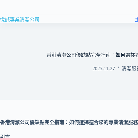
悅誠專業清潔公司
香港清潔公司優缺點完全指南：如何選擇
2025-11-27
清潔服
香港清潔公司優缺點完全指南：如何選擇適合您的專業清潔服務
引言