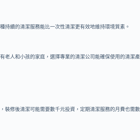
種持續的清潔服務能比一次性清潔更有效地維持環境質素。
有老人和小孩的家庭，選擇專業的清潔公司能確保使用的清潔產
，裝修後清潔可能需要數千元投資，定期清潔服務的月費也需數