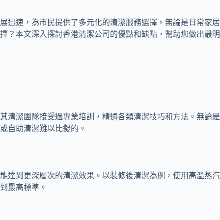
展迅速，為市民提供了多元化的清潔服務選擇。無論是日常家居
擇？本文深入探討香港清潔公司的優點和缺點，幫助您做出最明
其清潔團隊接受過專業培訓，精通各類清潔技巧和方法。無論是
或自助清潔難以比擬的。
能達到更深層次的清潔效果。以裝修後清潔為例，使用高溫蒸汽
到最高標準。