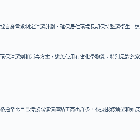
據自身需求制定清潔計劃，確保居住環境長期保持整潔衛生。這
環保清潔劑和消毒方案，避免使用有害化學物質。特別是對於家
格通常比自己清潔或僱傭鐘點工高出許多。根據服務類型和難度