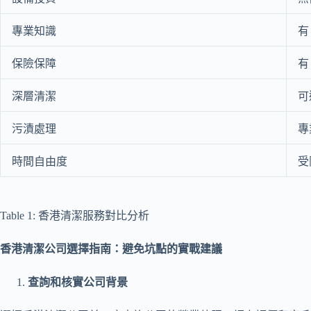
專業知識
有
保險保障
有
深層清潔
可
污漬處理
專
時間自由度
受
Table 1: 香港清潔服務對比分析
香港清潔公司選擇指南：避免坑點的實戰建議
查詢和核實公司背景