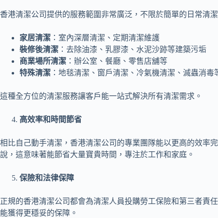
香港清潔公司提供的服務範圍非常廣泛，不限於簡單的日常清潔
家居清潔
：室內深層清潔、定期清潔維護
裝修後清潔
：去除油漆、乳膠漆、水泥沙跡等建築污垢
商業場所清潔
：辦公室、餐廳、零售店舖等
特殊清潔
：地毯清潔、窗戶清潔、冷氣機清潔、滅蟲消毒
這種全方位的清潔服務讓客戶能一站式解決所有清潔需求。
高效率和時間節省
相比自己動手清潔，香港清潔公司的專業團隊能以更高的效率
說，這意味著能節省大量寶貴時間，專注於工作和家庭。
保險和法律保障
正規的香港清潔公司都會為清潔人員投購勞工保險和第三者責任
能獲得更穩妥的保障。