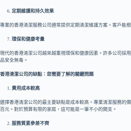
定期維護和持久效果
專業的香港清潔服務公司通常提供定期清潔維護方案。客戶能根
環保和健康考量
現代的香港清潔公司越來越重視環保和健康因素。許多公司採用
品安全無毒。
香港清潔公司的缺點：您需要了解的關鍵問題
費用成本較高
選擇香港清潔公司的最主要缺點是成本較高。專業清潔服務的價
百元。對於預算有限的家庭，這可能是一筆不小的開支。
服務質素參差不齊