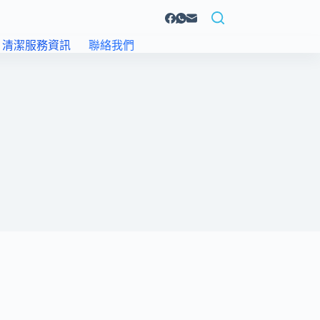
清潔服務資訊
聯絡我們