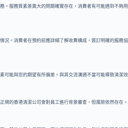
務。服務質素差異大的問題確實存在，消費者有可能遇到不夠用
情況。消費者在預約前應詳細了解收費構成，簽訂明確的服務協
素可能與您的期望有所偏差。與其交流溝通不當可能導致清潔效
正規的香港清潔公司會對員工進行背景審查，但風險依然存在。