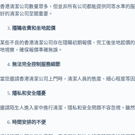
香港清潔公司數量眾多，但並非所有公司都能提供同等水準的服
好的清潔公司至關重要。
隱瞞收費和坐地起價
某些不良的香港清潔公司存在隱瞞初期報價、完工後坐地起價的
地視察，確保報價準確無誤。
無法完全控制服務細節
當您邀請香港清潔公司上門時，清潔人員的態度、細心程度等因
隱私和安全隱憂
邀請陌生人進入家中進行清潔，隱私和安全問題不容忽視。雖然
時間安排的不便