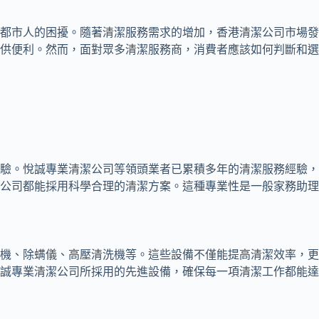
都市人的困擾。隨著清潔服務需求的增加，香港清潔公司市場發
供便利。然而，面對眾多清潔服務商，消費者應該如何判斷和選
驗。悅誠專業清潔公司等領頭業者已累積多年的清潔服務經驗，
公司都能採用科學合理的清潔方案。這種專業性是一般家務助理
機、除螨儀、高壓清洗機等。這些設備不僅能提高清潔效率，更
誠專業清潔公司所採用的先進設備，確保每一項清潔工作都能達