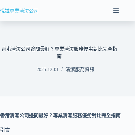
悅誠專業清潔公司
香港清潔公司邊間最好？專業清潔服務優劣對比完全指
南
2025-12-01
清潔服務資訊
香港清潔公司邊間最好？專業清潔服務優劣對比完全指南
引言